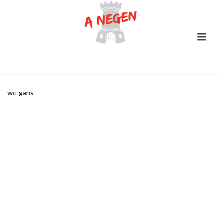
wc-gans